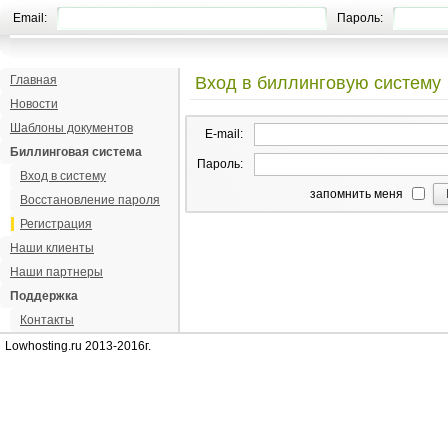
Email:
Пароль:
Главная
Вход в биллинговую систему
Новости
Шаблоны документов
E-mail:
Биллинговая система
Пароль:
Вход в систему
запомнить меня
Восстановление пароля
Регистрация
Наши клиенты
Наши партнеры
Поддержка
Контакты
Lowhosting.ru 2013-2016г.